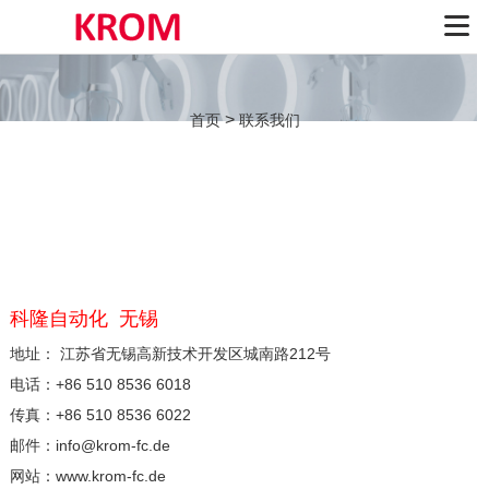
>
首页
联系我们
科隆自动化 无锡
地址：
江苏省无锡高新技术开发区城南路212号
电话：
+86 510 8536 6018
传真：
+86 510 8536 6022
邮件：
info@krom-fc.de
网站：
www.krom-fc.de