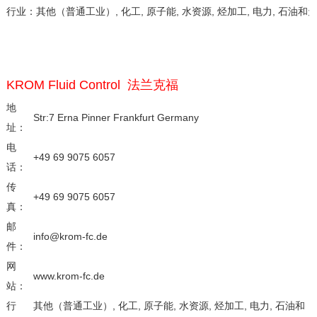
行业：
其他（普通工业）, 化工, 原子能, 水资源, 烃加工, 电力, 石油和
KROM Fluid Control 法兰克福
地
Str:7 Erna Pinner Frankfurt Germany
址：
电
+49 69 9075 6057
话：
传
+49 69 9075 6057
真：
邮
info@krom-fc.de
件：
网
www.krom-fc.de
站：
行
其他（普通工业）, 化工, 原子能, 水资源, 烃加工, 电力, 石油和