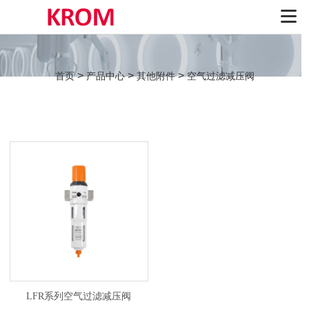
>
>
>
首页
产品中心
其他附件
空气过滤减压阀
LFR系列空气过滤减压阀