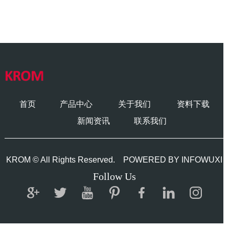
首页
产品中心
关于我们
资料下载
新闻资讯
联系我们
KROM © All Rights Reserved.
POWERED BY INFOWUXI
Follow Us