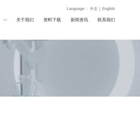
Language :
中文
|
English
关于我们
资料下载
新闻资讯
联系我们