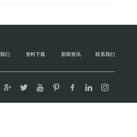
我们
资料下载
新闻资讯
联系我们