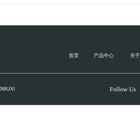
首页
产品中心
关于
Follow Us
OWUXI