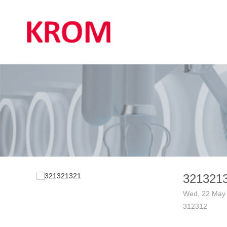
321321
Wed, 22 May
312312