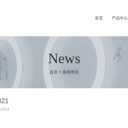
首页
产品中心
News
>
首页
新闻资讯
321
 2024