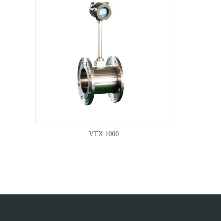
VTX 1000