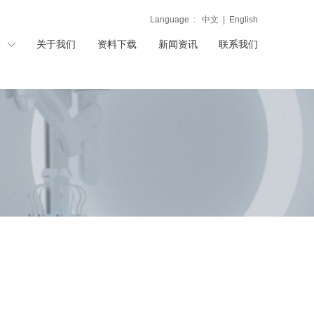
Language :
中文
|
English
关于我们
资料下载
新闻资讯
联系我们