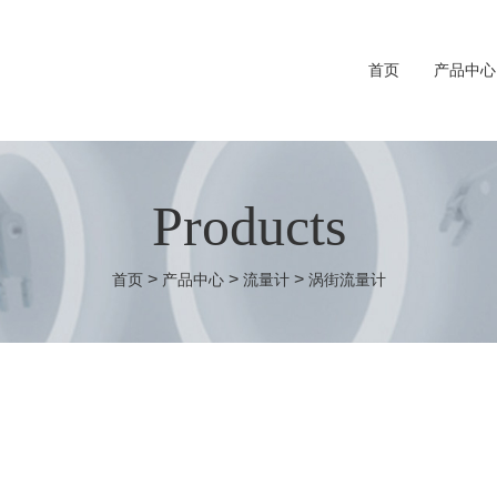
首页
产品中心
Products
>
>
>
首页
产品中心
流量计
涡街流量计