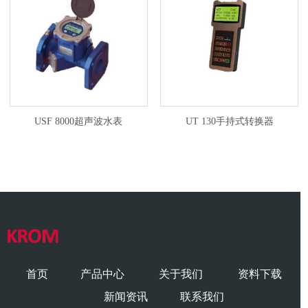
USF 8000超声波水表
UT 130手持式转换器
首页
产品中心
关于我们
资料下载
新闻资讯
联系我们