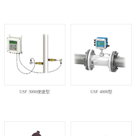
USF 3000便捷型
USF 4000型