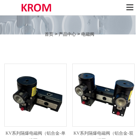
>
>
首页
产品中心
电磁阀
KV系列隔爆电磁阀（铝合金-单
KV系列隔爆电磁阀（铝合金-双