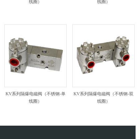
线圈）
线圈）
KV系列隔爆电磁阀（不锈钢-单
KV系列隔爆电磁阀（不锈钢-双
线圈）
线圈）