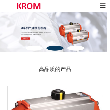
高品质的产品