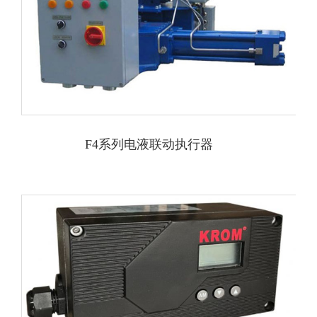
F4系列电液联动执行器