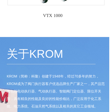
VTX 1000
关于KROM
KROM（简称：科隆）创建于1948年，经过70多年的努力，
KROM成为了阀门执行器客户优选品牌生产厂家之一，其产品范
围包括电动执行器、气动执行器、智能阀门定位器、限位开关
等，具有精良的性能及良好的性能价格比，广泛应用于化工系
统、电力系统、石油天然气系统以及相关的其它工业领域。