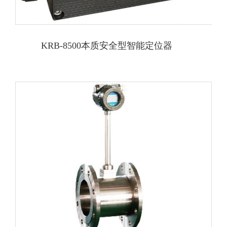
KRB-8500本质安全型智能定位器