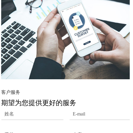
客户服务
期望为您提供更好的服务