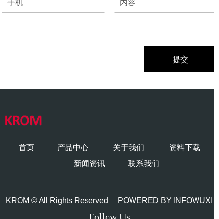
首页
产品中心
关于我们
资料下载
新闻资讯
联系我们
KROM © All Rights Reserved.
POWERED BY INFOWUXI
Follow Us