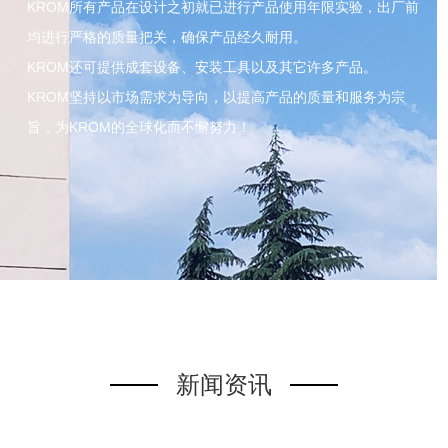
KROM所有产品在设计之初就已进行产品使用年限实验，出厂前
均进行严格的质量把关，确保产品经久耐用。
KROM还可提供成套设备、安装工具以及其它许多产品。
KROM坚持以市场需求为导向，以提高产品的质量和服务为宗
旨，为KROM的全球化而不懈努力！
新闻资讯