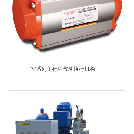
M系列角行程气动执行机构