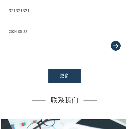
321321321
2024-05-22
更多
联系我们