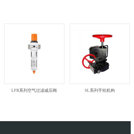
LFR系列空气过滤减压阀
SL系列手轮机构