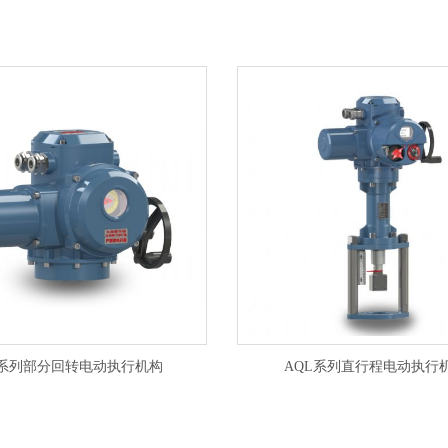
Q系列部分回转电动执行机构
AQL系列直行程电动执行