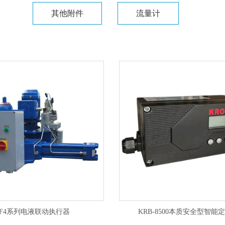
其他附件
流量计
F4系列电液联动执行器
KRB-8500本质安全型智能