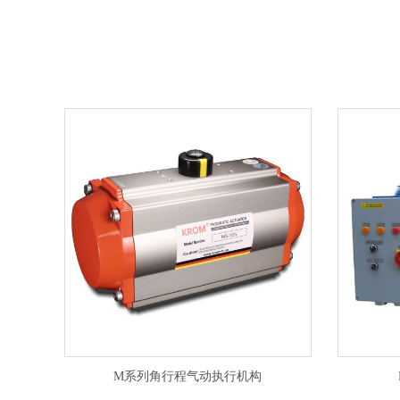
M系列角行程气动执行机构