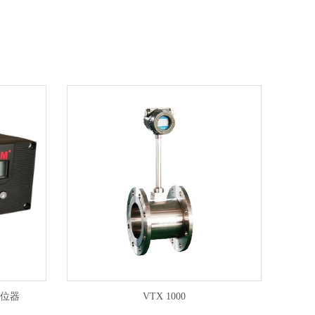
定位器
VTX 1000