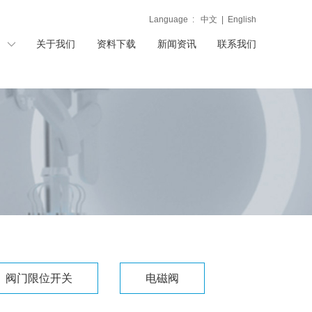
Language :
中文
|
English
关于我们
资料下载
新闻资讯
联系我们
阀门限位开关
电磁阀