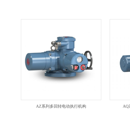
AZ系列多回转电动执行机构
A