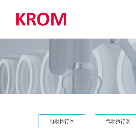
电动执行器
气动执行器