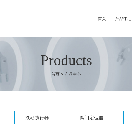
首页
产品中心
Products
>
首页
产品中心
液动执行器
阀门定位器