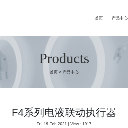
首页
产品中心
Products
>
首页
产品中心
F4系列电液联动执行器
Fri, 19 Feb 2021
| View : 1917