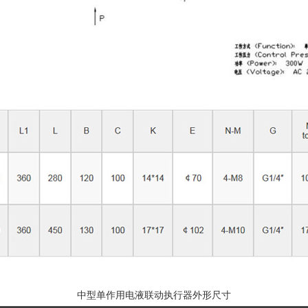
中型单作用电液联动执行器外形尺寸