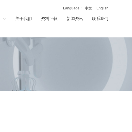
Language :
中文
|
English
关于我们
资料下载
新闻资讯
联系我们