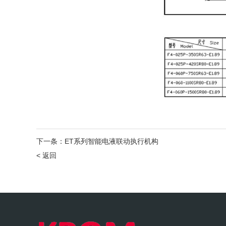
下一条：
ET系列智能电液联动执行机构
< 返回