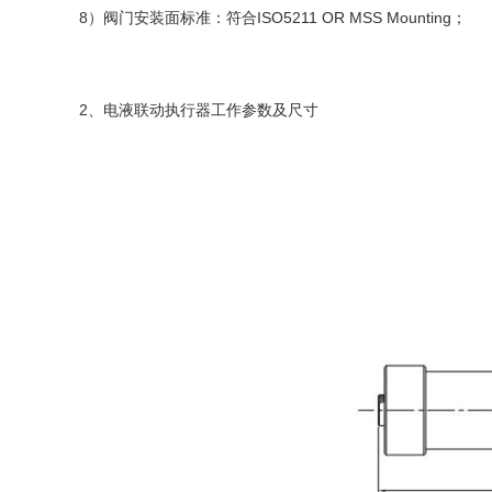
8）阀门安装面标准：符合ISO5211 OR MSS Mounting；
2、电液联动执行器工作参数及尺寸