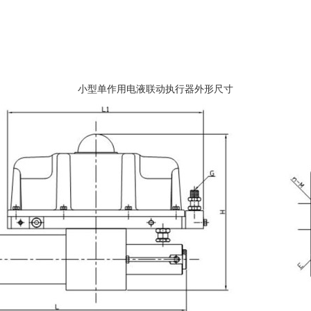
小型单作用电液联动执行器外形尺寸