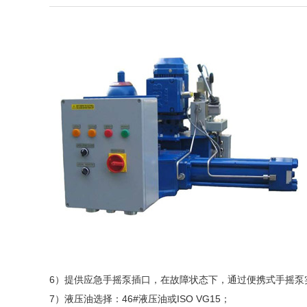
6）提供应急手摇泵插口，在故障状态下，通过便携式手摇泵
7）液压油选择：46#液压油或ISO VG15；